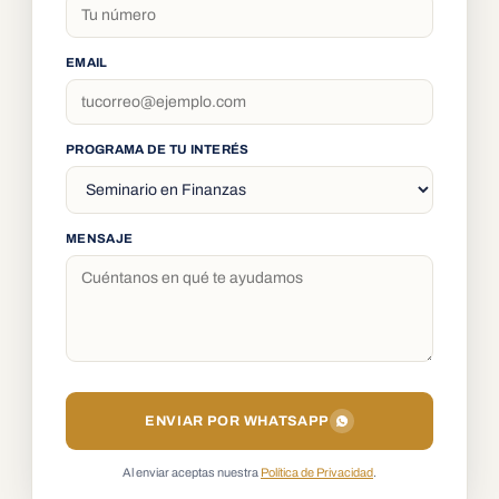
EMAIL
PROGRAMA DE TU INTERÉS
MENSAJE
ENVIAR POR WHATSAPP
Al enviar aceptas nuestra
Política de Privacidad
.