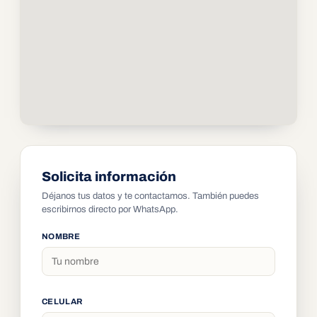
Solicita información
Déjanos tus datos y te contactamos. También puedes
escribirnos directo por WhatsApp.
NOMBRE
CELULAR