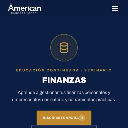
EDUCACIÓN CONTINUADA · SEMINARIO
FINANZAS
Aprende a gestionar tus finanzas personales y
empresariales con criterio y herramientas prácticas.
INSCRÍBETE AHORA