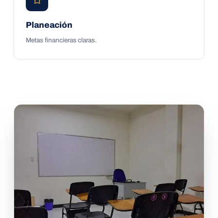
Planeación
Metas financieras claras.