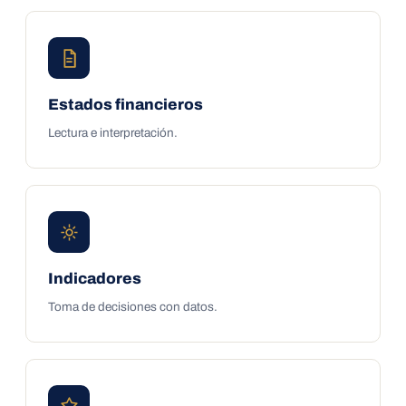
Estados financieros
Lectura e interpretación.
Indicadores
Toma de decisiones con datos.