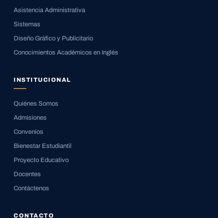
Asistencia Administrativa
Sistemas
Diseño Gráfico y Publicitario
Conocimientos Académicos en Inglés
INSTITUCIONAL
Quiénes Somos
Admisiones
Convenios
Bienestar Estudiantil
Proyecto Educativo
Docentes
Contáctenos
CONTACTO