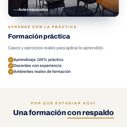
Aulas equipadas
APRENDE CON LA PRÁCTICA
Formación práctica
Casos y ejercicios reales para aplicar lo aprendido.
Aprendizaje 100% práctico
Docentes con experiencia
Ambientes reales de formación
POR QUÉ ESTUDIAR AQUÍ
Una formación
con respaldo