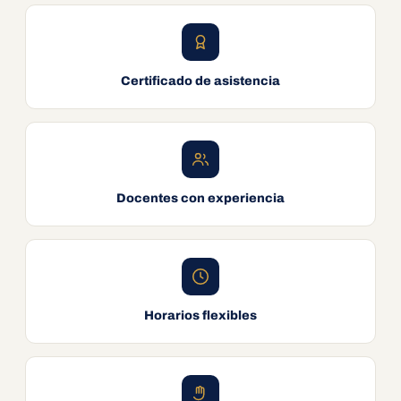
Certificado de asistencia
Docentes con experiencia
Horarios flexibles