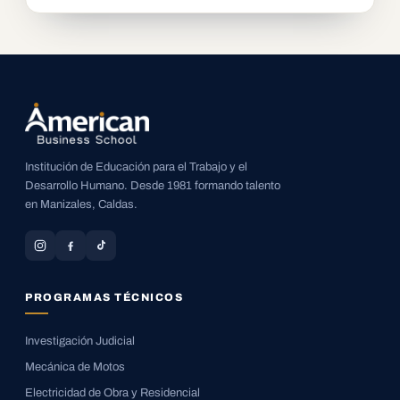
Institución de Educación para el Trabajo y el
Desarrollo Humano. Desde 1981 formando talento
en Manizales, Caldas.
PROGRAMAS TÉCNICOS
Investigación Judicial
Mecánica de Motos
Electricidad de Obra y Residencial