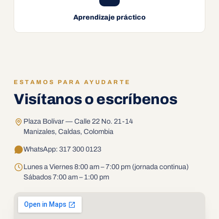
Aprendizaje práctico
ESTAMOS PARA AYUDARTE
Visítanos o escríbenos
Plaza Bolívar — Calle 22 No. 21-14
Manizales, Caldas, Colombia
WhatsApp: 317 300 0123
Lunes a Viernes 8:00 am – 7:00 pm (jornada continua)
Sábados 7:00 am – 1:00 pm