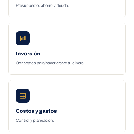
Presupuesto, ahorro y deuda.
Inversión
Conceptos para hacer crecer tu dinero.
Costos y gastos
Control y planeación.