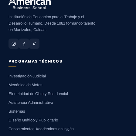
Institución de Educación para el Trabajo y el
Desarrollo Humano. Desde 1981 formando talento
en Manizales, Caldas.
PROGRAMAS TÉCNICOS
Investigación Judicial
Mecánica de Motos
Electricidad de Obra y Residencial
Asistencia Administrativa
Sistemas
Diseño Gráfico y Publicitario
Conocimientos Académicos en Inglés