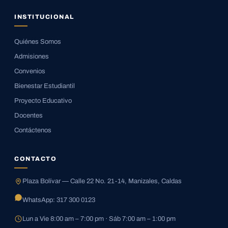
INSTITUCIONAL
Quiénes Somos
Admisiones
Convenios
Bienestar Estudiantil
Proyecto Educativo
Docentes
Contáctenos
CONTACTO
Plaza Bolívar — Calle 22 No. 21-14, Manizales, Caldas
WhatsApp: 317 300 0123
Lun a Vie 8:00 am – 7:00 pm · Sáb 7:00 am – 1:00 pm