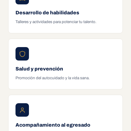
Desarrollo de habilidades
Talleres y actividades para potenciar tu talento.
Salud y prevención
Promoción del autocuidado y la vida sana.
Acompañamiento al egresado