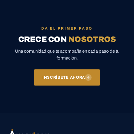
DA EL PRIMER PASO
CRECE CON
NOSOTROS
Una comunidad que te acompaña en cada paso de tu
formación.
INSCRÍBETE AHORA