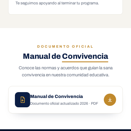
Te seguimos apoyando al terminar tu programa.
DOCUMENTO OFICIAL
Manual de
Convivencia
Conoce las normas y acuerdos que guían la sana
convivencia en nuestra comunidad educativa.
Manual de Convivencia
Documento oficial actualizado 2026 · PDF