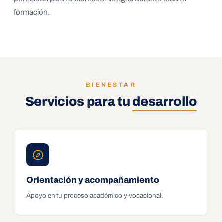
formación.
BIENESTAR
Servicios para tu
desarrollo
Orientación y acompañamiento
Apoyo en tu proceso académico y vocacional.