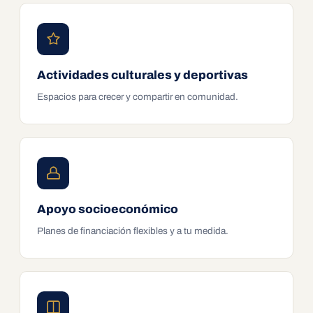
Actividades culturales y deportivas
Espacios para crecer y compartir en comunidad.
Apoyo socioeconómico
Planes de financiación flexibles y a tu medida.