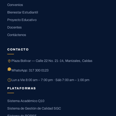
Convenios
Bienestar Estudiantil
Proyecto Educativo
Docentes
Contáctenos
CONTACTO
Plaza Bolívar — Calle 22 No. 21-14, Manizales, Caldas
WhatsApp: 317 300 0123
Lun a Vie 8:00 am – 7:00 pm · Sáb 7:00 am – 1:00 pm
PLATAFORMAS
Sistema Académico Q10
Sistema de Gestión de Calidad SGC
Sistema de PQRSF