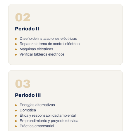
02
Periodo II
Diseño de instalaciones eléctricas
Reparar sistema de control eléctrico
Máquinas eléctricas
Verificar tableros eléctricos
03
Periodo III
Energías alternativas
Domótica
Ética y responsabilidad ambiental
Emprendimiento y proyecto de vida
Práctica empresarial