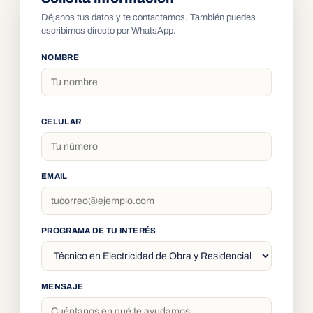
Déjanos tus datos y te contactamos. También puedes
escribirnos directo por WhatsApp.
NOMBRE
CELULAR
EMAIL
PROGRAMA DE TU INTERÉS
MENSAJE