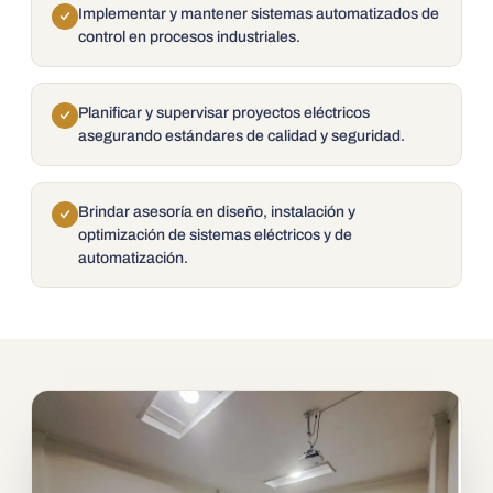
Implementar y mantener sistemas automatizados de
control en procesos industriales.
Planificar y supervisar proyectos eléctricos
asegurando estándares de calidad y seguridad.
Brindar asesoría en diseño, instalación y
optimización de sistemas eléctricos y de
automatización.