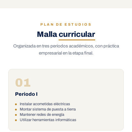
PLAN DE ESTUDIOS
Malla
curricular
Organizada en tres periodos académicos, con práctica
empresarial en la etapa final.
01
Periodo I
Instalar acometidas eléctricas
Montar sistema de puesta a tierra
Mantener redes de energía
Utilizar herramientas informáticas