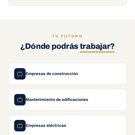
TU FUTURO
¿Dónde podrás
trabajar?
Empresas de construcción
Mantenimiento de edificaciones
Empresas eléctricas