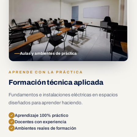
Aulas y ambientes de práctica
APRENDE CON LA PRÁCTICA
Formación técnica aplicada
Fundamentos e instalaciones eléctricas en espacios
diseñados para aprender haciendo.
Aprendizaje 100% práctico
Docentes con experiencia
Ambientes reales de formación