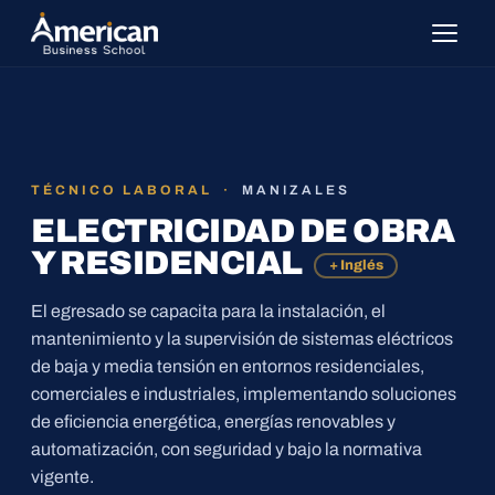
TÉCNICO LABORAL ·
MANIZALES
ELECTRICIDAD DE OBRA
Y RESIDENCIAL
+ Inglés
El egresado se capacita para la instalación, el
mantenimiento y la supervisión de sistemas eléctricos
de baja y media tensión en entornos residenciales,
comerciales e industriales, implementando soluciones
de eficiencia energética, energías renovables y
automatización, con seguridad y bajo la normativa
vigente.