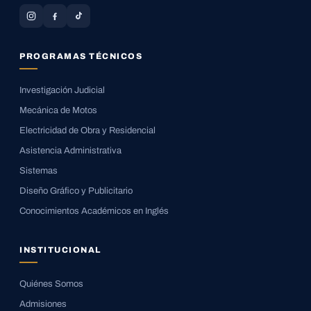
PROGRAMAS TÉCNICOS
Investigación Judicial
Mecánica de Motos
Electricidad de Obra y Residencial
Asistencia Administrativa
Sistemas
Diseño Gráfico y Publicitario
Conocimientos Académicos en Inglés
INSTITUCIONAL
Quiénes Somos
Admisiones