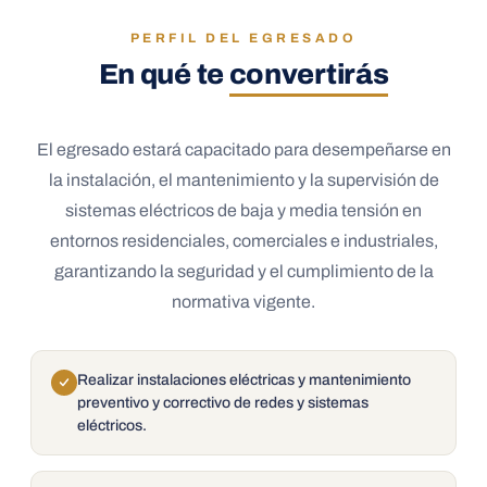
PERFIL DEL EGRESADO
En qué te
convertirás
El egresado estará capacitado para desempeñarse en
la instalación, el mantenimiento y la supervisión de
sistemas eléctricos de baja y media tensión en
entornos residenciales, comerciales e industriales,
garantizando la seguridad y el cumplimiento de la
normativa vigente.
Realizar instalaciones eléctricas y mantenimiento
preventivo y correctivo de redes y sistemas
eléctricos.