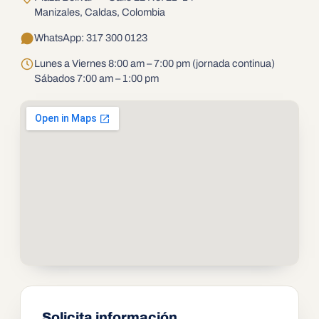
Manizales, Caldas, Colombia
WhatsApp: 317 300 0123
Lunes a Viernes 8:00 am – 7:00 pm (jornada continua)
Sábados 7:00 am – 1:00 pm
Solicita información