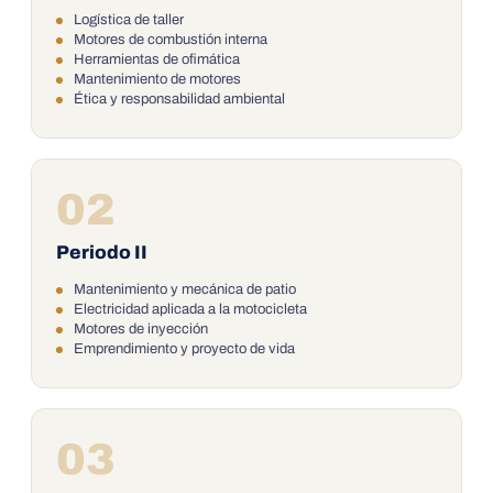
Logística de taller
Motores de combustión interna
Herramientas de ofimática
Mantenimiento de motores
Ética y responsabilidad ambiental
02
Periodo II
Mantenimiento y mecánica de patio
Electricidad aplicada a la motocicleta
Motores de inyección
Emprendimiento y proyecto de vida
03