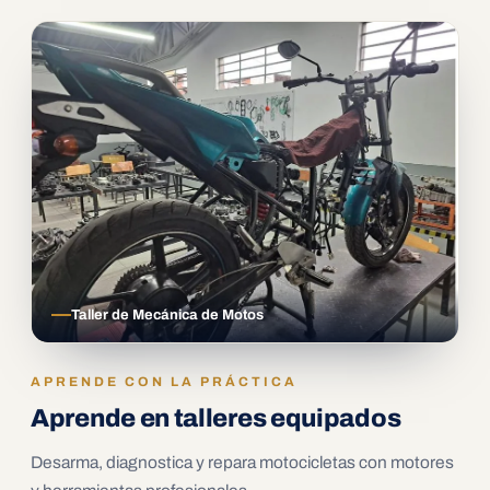
Taller de Mecánica de Motos
APRENDE CON LA PRÁCTICA
Aprende en talleres equipados
Desarma, diagnostica y repara motocicletas con motores