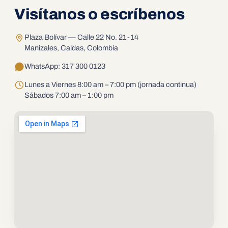
Visítanos o escríbenos
Plaza Bolívar — Calle 22 No. 21-14
Manizales, Caldas, Colombia
WhatsApp: 317 300 0123
Lunes a Viernes 8:00 am – 7:00 pm (jornada continua)
Sábados 7:00 am – 1:00 pm