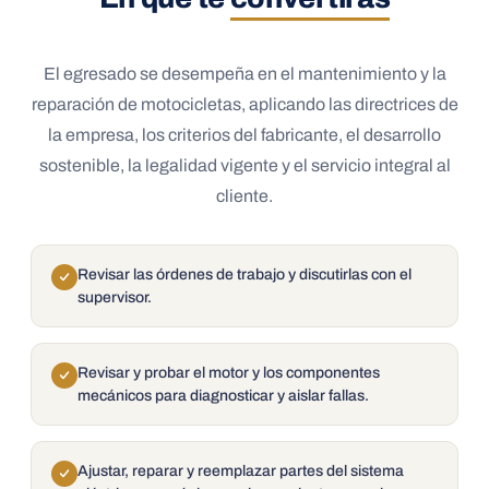
El egresado se desempeña en el mantenimiento y la
reparación de motocicletas, aplicando las directrices de
la empresa, los criterios del fabricante, el desarrollo
sostenible, la legalidad vigente y el servicio integral al
cliente.
Revisar las órdenes de trabajo y discutirlas con el
supervisor.
Revisar y probar el motor y los componentes
mecánicos para diagnosticar y aislar fallas.
Ajustar, reparar y reemplazar partes del sistema