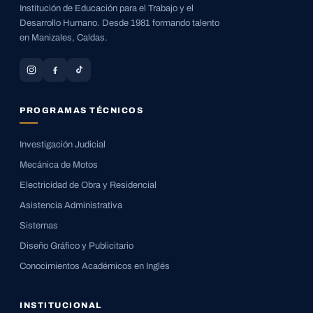
Institución de Educación para el Trabajo y el
Desarrollo Humano. Desde 1981 formando talento
en Manizales, Caldas.
PROGRAMAS TÉCNICOS
Investigación Judicial
Mecánica de Motos
Electricidad de Obra y Residencial
Asistencia Administrativa
Sistemas
Diseño Gráfico y Publicitario
Conocimientos Académicos en Inglés
INSTITUCIONAL