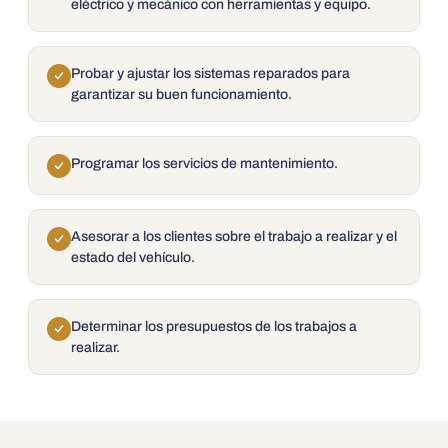
eléctrico y mecánico con herramientas y equipo.
Probar y ajustar los sistemas reparados para
garantizar su buen funcionamiento.
Programar los servicios de mantenimiento.
Asesorar a los clientes sobre el trabajo a realizar y el
estado del vehículo.
Determinar los presupuestos de los trabajos a
realizar.