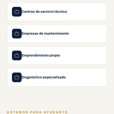
Centros de servicio técnico
Empresas de mantenimiento
Emprendimiento propio
Diagnóstico especializado
ESTAMOS PARA AYUDARTE