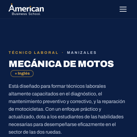
TÉCNICO LABORAL ·
MANIZALES
MECÁNICA DE MOTOS
+ Inglés
Está diseñado para formar técnicos laborales
altamente capacitados en el diagnóstico, el
mantenimiento preventivo y correctivo, y la reparación
de motocicletas. Con un enfoque práctico y
actualizado, dota a los estudiantes de las habilidades
necesarias para desempeñarse eficazmente en el
sector de las dos ruedas.