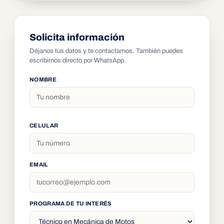
Solicita información
Déjanos tus datos y te contactamos. También puedes
escribirnos directo por WhatsApp.
NOMBRE
CELULAR
EMAIL
PROGRAMA DE TU INTERÉS