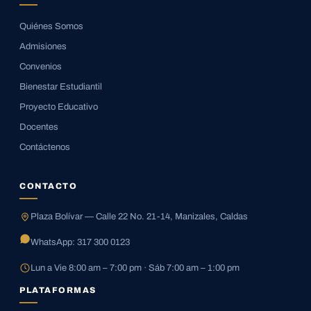
Quiénes Somos
Admisiones
Convenios
Bienestar Estudiantil
Proyecto Educativo
Docentes
Contáctenos
CONTACTO
Plaza Bolívar — Calle 22 No. 21-14, Manizales, Caldas
WhatsApp: 317 300 0123
Lun a Vie 8:00 am – 7:00 pm · Sáb 7:00 am – 1:00 pm
PLATAFORMAS