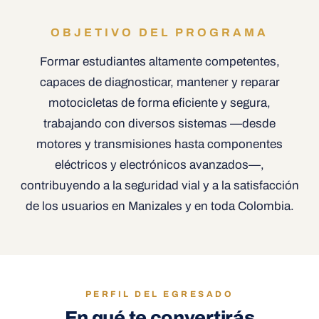
OBJETIVO DEL PROGRAMA
Formar estudiantes altamente competentes,
capaces de diagnosticar, mantener y reparar
motocicletas de forma eficiente y segura,
trabajando con diversos sistemas —desde
motores y transmisiones hasta componentes
eléctricos y electrónicos avanzados—,
contribuyendo a la seguridad vial y a la satisfacción
de los usuarios en Manizales y en toda Colombia.
PERFIL DEL EGRESADO
En qué te
convertirás