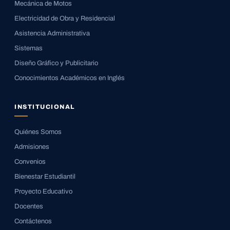
Mecánica de Motos
Electricidad de Obra y Residencial
Asistencia Administrativa
Sistemas
Diseño Gráfico y Publicitario
Conocimientos Académicos en Inglés
INSTITUCIONAL
Quiénes Somos
Admisiones
Convenios
Bienestar Estudiantil
Proyecto Educativo
Docentes
Contáctenos