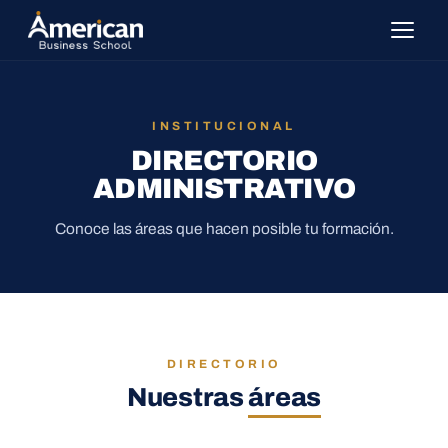
INSTITUCIONAL
DIRECTORIO
ADMINISTRATIVO
Conoce las áreas que hacen posible tu formación.
DIRECTORIO
Nuestras
áreas