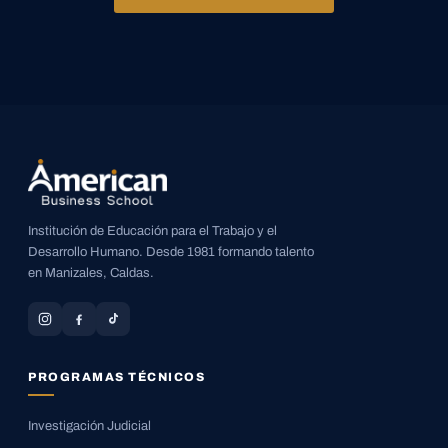
Institución de Educación para el Trabajo y el
Desarrollo Humano. Desde 1981 formando talento
en Manizales, Caldas.
PROGRAMAS TÉCNICOS
Investigación Judicial