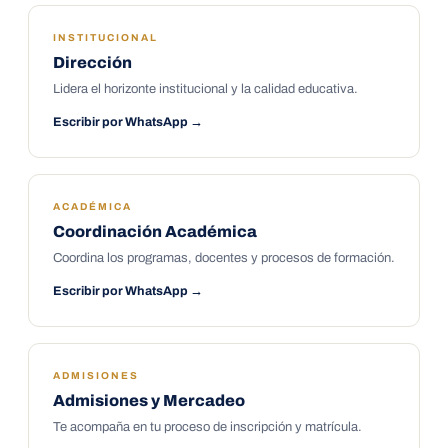
INSTITUCIONAL
Dirección
Lidera el horizonte institucional y la calidad educativa.
Escribir por WhatsApp →
ACADÉMICA
Coordinación Académica
Coordina los programas, docentes y procesos de formación.
Escribir por WhatsApp →
ADMISIONES
Admisiones y Mercadeo
Te acompaña en tu proceso de inscripción y matrícula.