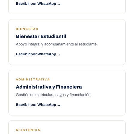
Escribir por WhatsApp →
BIENESTAR
Bienestar Estudiantil
Apoyo integral y acompañamiento al estudiante.
Escribir por WhatsApp →
ADMINISTRATIVA
Administrativa y Financiera
Gestión de matrículas, pagos y financiación.
Escribir por WhatsApp →
ASISTENCIA