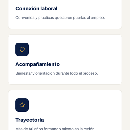
Conexión laboral
Convenios y prácticas que abren puertas al empleo.
Acompañamiento
Bienestar y orientación durante todo el proceso.
Trayectoria
Más de 40 años formando talento en la región.