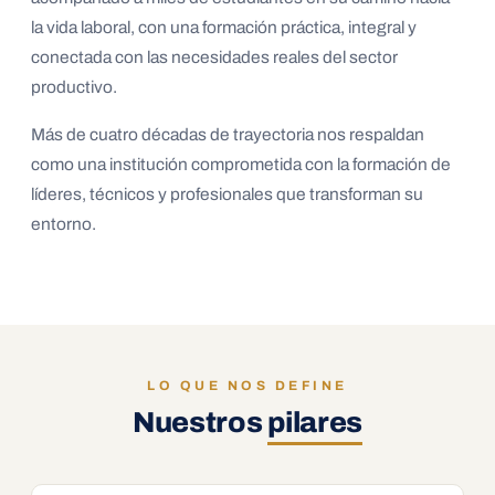
la vida laboral, con una formación práctica, integral y
conectada con las necesidades reales del sector
productivo.
Más de cuatro décadas de trayectoria nos respaldan
como una institución comprometida con la formación de
líderes, técnicos y profesionales que transforman su
entorno.
LO QUE NOS DEFINE
Nuestros
pilares