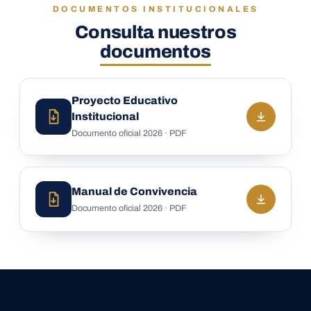
DOCUMENTOS INSTITUCIONALES
Consulta nuestros
documentos
Proyecto Educativo
Institucional
Documento oficial 2026 · PDF
Manual de Convivencia
Documento oficial 2026 · PDF