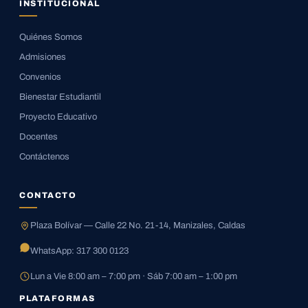
INSTITUCIONAL
Quiénes Somos
Admisiones
Convenios
Bienestar Estudiantil
Proyecto Educativo
Docentes
Contáctenos
CONTACTO
Plaza Bolívar — Calle 22 No. 21-14, Manizales, Caldas
WhatsApp: 317 300 0123
Lun a Vie 8:00 am – 7:00 pm · Sáb 7:00 am – 1:00 pm
PLATAFORMAS