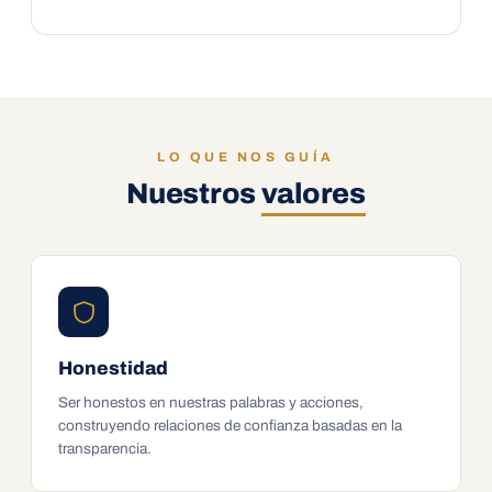
LO QUE NOS GUÍA
Nuestros
valores
Honestidad
Ser honestos en nuestras palabras y acciones,
construyendo relaciones de confianza basadas en la
transparencia.