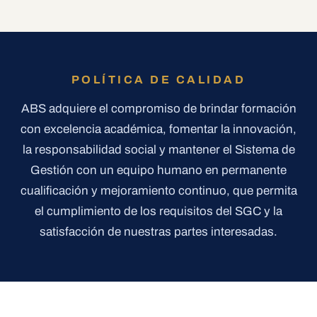
POLÍTICA DE CALIDAD
ABS adquiere el compromiso de brindar formación
con excelencia académica, fomentar la innovación,
la responsabilidad social y mantener el Sistema de
Gestión con un equipo humano en permanente
cualificación y mejoramiento continuo, que permita
el cumplimiento de los requisitos del SGC y la
satisfacción de nuestras partes interesadas.