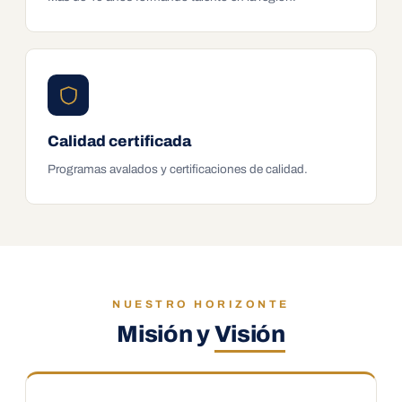
Calidad certificada
Programas avalados y certificaciones de calidad.
NUESTRO HORIZONTE
Misión y
Visión