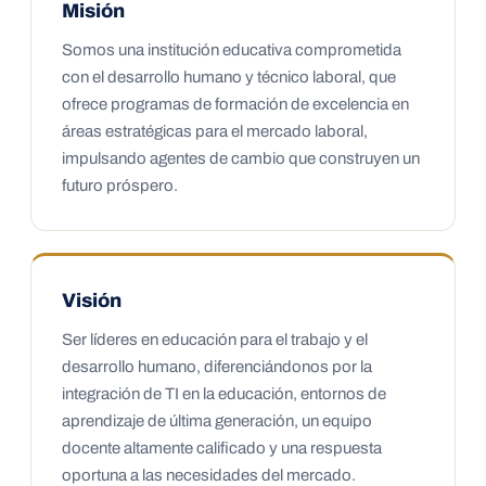
Misión
Somos una institución educativa comprometida
con el desarrollo humano y técnico laboral, que
ofrece programas de formación de excelencia en
áreas estratégicas para el mercado laboral,
impulsando agentes de cambio que construyen un
futuro próspero.
Visión
Ser líderes en educación para el trabajo y el
desarrollo humano, diferenciándonos por la
integración de TI en la educación, entornos de
aprendizaje de última generación, un equipo
docente altamente calificado y una respuesta
oportuna a las necesidades del mercado.