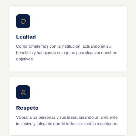
Lealtad
Comprometernos con la institución, actuando en su
beneficio y trabajando en equipo para alcanzar nuestros
objetivos.
Respeto
Valorar a las personas y sus ideas, creando un ambiente
inclusivo y tolerante donde todos se sientan respetados.