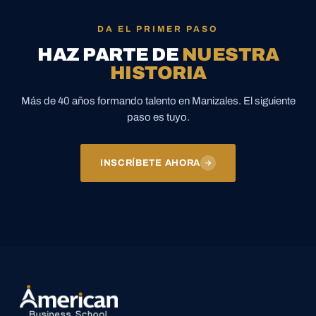
DA EL PRIMER PASO
HAZ PARTE DE
NUESTRA
HISTORIA
Más de 40 años formando talento en Manizales. El siguiente
paso es tuyo.
INSCRÍBETE AHORA