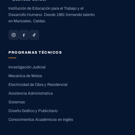
Institución de Educación para el Trabajo y el
Desarrollo Humano. Desde 1981 formando talento
en Manizales, Caldas.
PROGRAMAS TÉCNICOS
Investigación Judicial
Mecánica de Motos
Electricidad de Obra y Residencial
Asistencia Administrativa
Sistemas
Diseño Gráfico y Publicitario
Conocimientos Académicos en Inglés