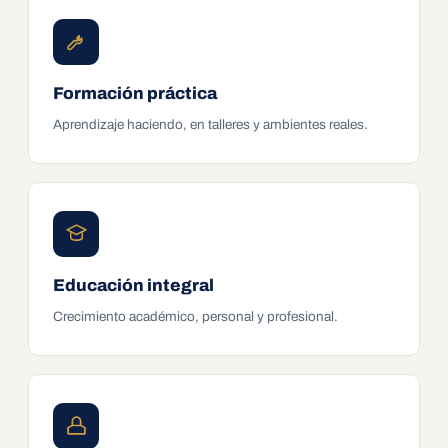
Formación práctica
Aprendizaje haciendo, en talleres y ambientes reales.
Educación integral
Crecimiento académico, personal y profesional.